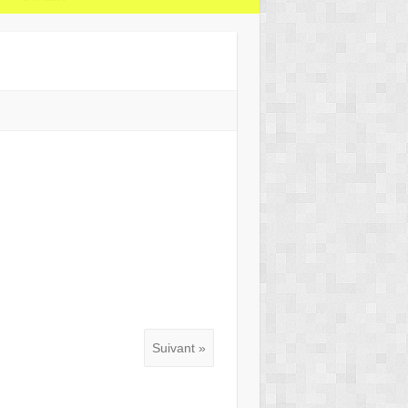
Suivant »