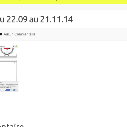
u 22.09 au 21.11.14
Aucun Commentaire
ntaire