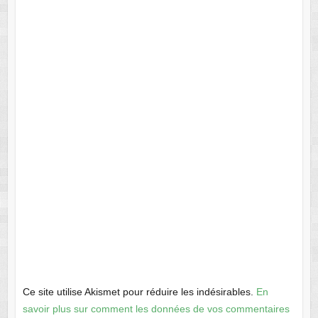
Ce site utilise Akismet pour réduire les indésirables.
En
savoir plus sur comment les données de vos commentaires