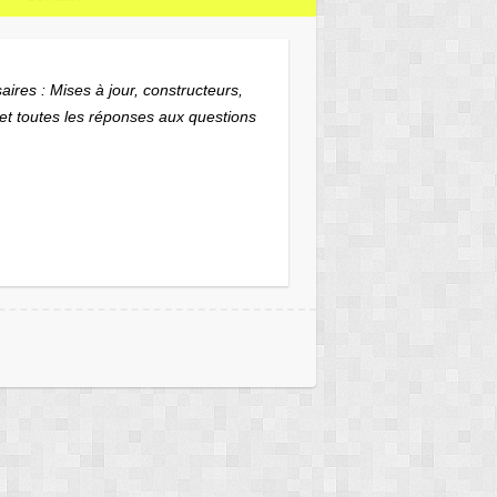
aires : Mises à jour, constructeurs,
 et toutes les réponses aux questions