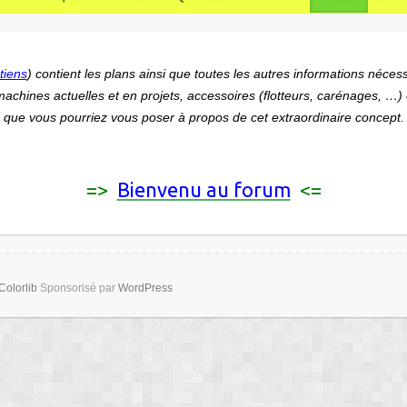
tiens
)
contient les plans ainsi que toutes les autres informations nécess
machines actuelles et en projets, accessoires (flotteurs, carénages, …)
que vous pourriez vous poser à propos de cet extraordinaire concept.
=>
Bienvenu au forum
<=
Colorlib
Sponsorisé par
WordPress